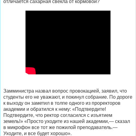
отличается сахарная свекла от кормовой?
Замминистра назвал вопрос провокацией, заявил, что
студенты его не уважают, и покинул собрание. По дороге
к выходу он заметил в толпе одного из проректоров
академии и обратился к нему: «Подтвердите!
Подтвердите, что ректор согласился с изъятием
земель!» «Просто уходите из нашей академии,— сказал
в микрофон все тот же пожилой преподаватель.—
Уходите, и все будет хорошо».