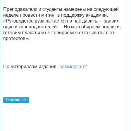
Преподаватели и студенты намерены на следующей
неделе провести митинг в поддержку академии.
«Руководство вуза пытается на нас давить,— заявил
один из преподавателей.— Но мы собираем подписи,
готовим плакаты и не собираемся отказываться от
протестов».
По материалам издания
"Коммерсант"
Поделиться