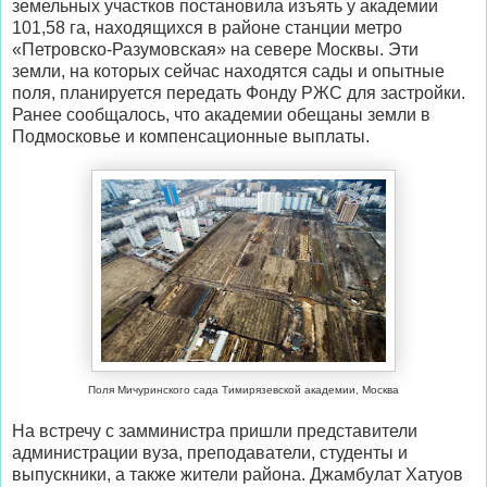
земельных участков постановила изъять у академии
101,58 га, находящихся в районе станции метро
«Петровско-Разумовская» на севере Москвы. Эти
земли, на которых сейчас находятся сады и опытные
поля, планируется передать Фонду РЖС для застройки.
Ранее сообщалось, что академии обещаны земли в
Подмосковье и компенсационные выплаты.
Поля Мичуринского сада Тимирязевской академии, Москва
На встречу с замминистра пришли представители
администрации вуза, преподаватели, студенты и
выпускники, а также жители района. Джамбулат Хатуов