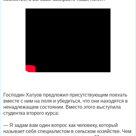
Господин Хатуов предложил присутствующим поехать
вместе с ним на поля и убедиться, что они находятся в
ненадлежащем состоянии. Вместо этого выступила
студентка второго курса:
— Я задам вам один вопрос как человеку, который
называет себя специалистом в сельском хозяйстве. Чем