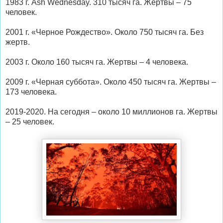
1983 г. Ash Wednesday. 310 тысяч га. Жертвы – 75
человек.
2001 г. «Черное Рождество». Около 750 тысяч га. Без
жертв.
2003 г. Около 160 тысяч га. Жертвы – 4 человека.
2009 г. «Черная суббота». Около 450 тысяч га. Жертвы –
173 человека.
2019-2020. На сегодня – около 10 миллионов га. Жертвы
– 25 человек.