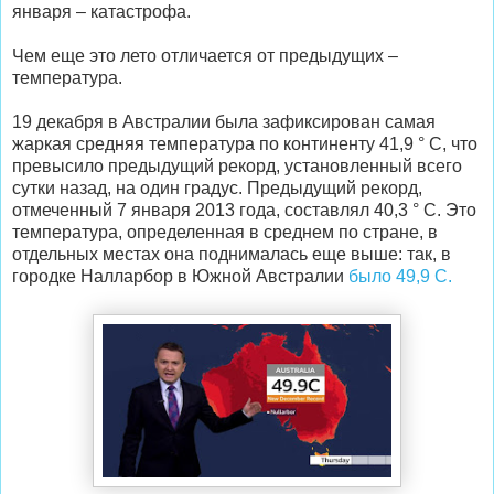
января – катастрофа.
Чем еще это лето отличается от предыдущих –
температура.
19 декабря в Австралии была зафиксирован самая
жаркая средняя температура по континенту 41,9 ° C, что
превысило предыдущий рекорд, установленный всего
сутки назад, на один градус. Предыдущий рекорд,
отмеченный 7 января 2013 года, составлял 40,3 ° С. Это
температура, определенная в среднем по стране, в
отдельных местах она поднималась еще выше: так, в
городке Налларбор в Южной Австралии
было 49,9 C.