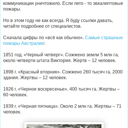
коммуникации уничтожило. Если лето - то эвкалиптовые
пожары.
Но в этом году не как всегда. Я буду ссылки давать,
читайте подробнее от специалистов.
Сначала цифры по «всё как обычно».
Самые страшные
пожары Австралии
:
1851 год. «Черный четверг». Сожжено земли 5 млн га,
около четверти штата Виктория. Жертв – 12 человек.
1898 г. «Красный вторник». Сожжено 260 тысяч га, 2000
здания. Жертвы – 12 человек.
1926 г. «Черное воскресенье». 400 тысяч га. Жертвы –
60 человек.
1939 г. «Черная пятница». Около 2 млн га. Жертвы – 71
человек.