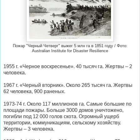
Пожар "Черный Четверг" выжег 5 млн га в 1851 году / Фото:
Australian Institute for Disaster Resilience
1955 г. «Черное воскресенье». 40 тысяч га. Жертвы – 2
человека.
1967 г. «Черный вторник». Около 265 тысяч га. Жертвы
62 человека, 900 раненых.
1973-74 г. Около 117 миллионов га. Самые большие по
площади пожары. Больше 3000 домов уничтожено,
погибли под 12 000 голов скота. Огромный ущерб
территории, коммуникациям, сельскому хозяйству.
Жертвы – 3 человека.